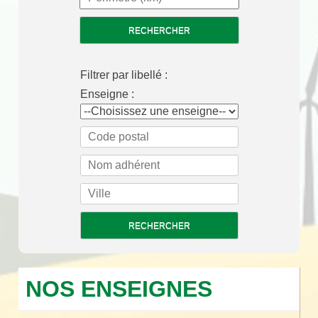
Filtrer par libellé :
Enseigne :
NOS ENSEIGNES