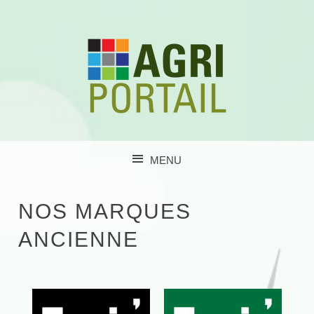
MENU
SKIP TO CONTENT
NOS MARQUES
ANCIENNE